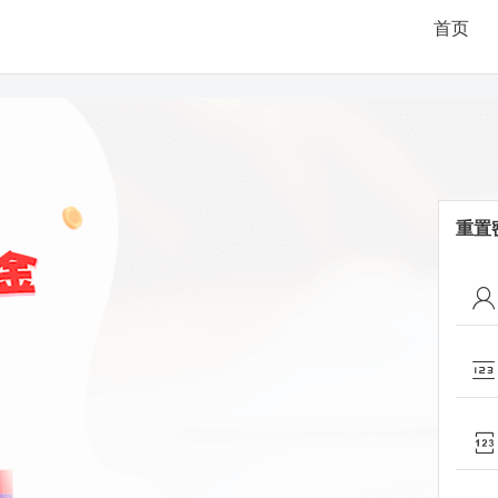
首页
重置