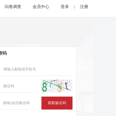
问卷调查
会员中心
登录
注册
|
密码
获取验证码