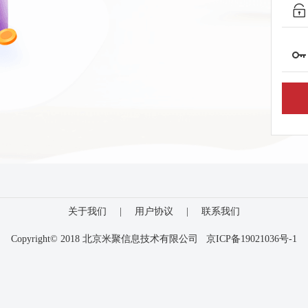
关于我们
|
用户协议
|
联系我们
Copyright© 2018 北京米聚信息技术有限公司
京ICP备19021036号-1